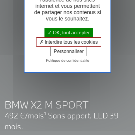
internet et vous permettent
de partager nos contenus si
vous le souhaitez.
OK, tout accepter
Interdire tous les cookies
Personnaliser
Politique de confidentialité
BMW X2 M SPORT
492 €/mois¹ Sans apport. LLD 39
mois.