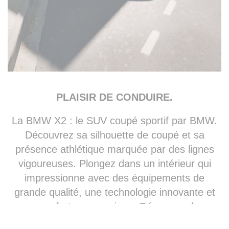
PLAISIR DE CONDUIRE.
La BMW X2 : le SUV coupé sportif par BMW.
Découvrez sa silhouette de coupé et sa
présence athlétique marquée par des lignes
vigoureuses. Plongez dans un intérieur qui
impressionne avec des équipements de
grande qualité, une technologie innovante et
un confort ergonomique. Découvrez les
différentes motorisations, essence ou Diesel,