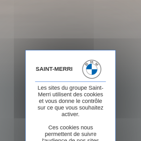
SAINT-MERRI
Les sites du groupe Saint-
Merri utilisent des cookies
et vous donne le contrôle
sur ce que vous souhaitez
activer.
Ces cookies nous
permettent de suivre
l'audience de nos sites