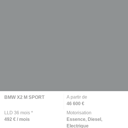
A partir de
BMW X2 M SPORT
46 600 €
LLD 36 mois *
Motorisation
492 € / mois
Essence, Diesel,
Electrique