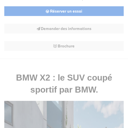
Réserver un essai
Demander des informations
Brochure
BMW X2 : le SUV coupé
sportif par BMW.